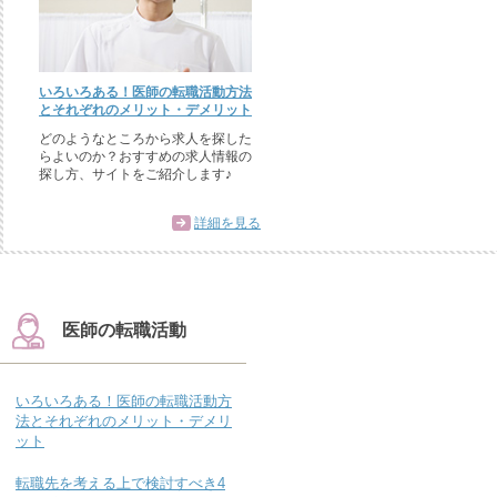
いろいろある！医師の転職活動方法
とそれぞれのメリット・デメリット
どのようなところから求人を探した
らよいのか？おすすめの求人情報の
探し方、サイトをご紹介します♪
詳細を見る
医師の転職活動
いろいろある！医師の転職活動方
法とそれぞれのメリット・デメリ
ット
転職先を考える上で検討すべき4