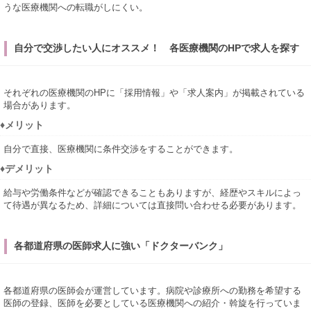
うな医療機関への転職がしにくい。
自分で交渉したい人にオススメ！ 各医療機関のHPで求人を探す
それぞれの医療機関のHPに「採用情報」や「求人案内」が掲載されている
場合があります。
♦メリット
自分で直接、医療機関に条件交渉をすることができます。
♦デメリット
給与や労働条件などが確認できることもありますが、経歴やスキルによっ
て待遇が異なるため、詳細については直接問い合わせる必要があります。
各都道府県の医師求人に強い「ドクターバンク」
各都道府県の医師会が運営しています。病院や診療所への勤務を希望する
医師の登録、医師を必要としている医療機関への紹介・斡旋を行っていま