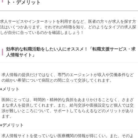
ト・デメリット
求人サービスやインターネットを利用するなど、医者の方々が求人を探す方
法はいくつかあります。それぞれの特徴を知り、どのようなタイプの求人探
しが自分に合っているのかを確認しましょう！
効率的な転職活動をしたい人にオススメ！「転職支援サービス・求
人情報サイト」
求人情報の提供だけではなく、専門のエージェントが収入や労働条件など
の細かい希望について病院との間に立って交渉してくれます。
♦メリット
医師にとっては、時間的・精神的な負担をあまりかけることなく、さまざ
まな求人を提供してくれます。また、給与交渉や面接設定など個人では交
渉が難しいところについて、サポートしてもらえるなどのメリットがあり
ます。
♦デメリット
求人情報サイトを使っていない医療機関の情報が得にくい。また、そのよ