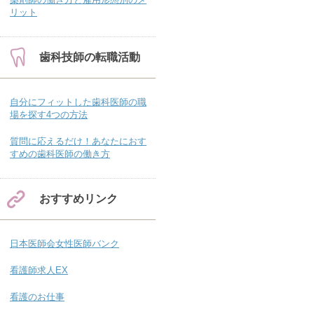
リット
歯科技師の転職活動
自分にフィットした歯科医師の職
場を探す4つの方法
質問に応えるだけ！あなたにおす
すめの歯科医師の働き方
おすすめリンク
日本医師会女性医師バンク
看護師求人EX
看護のお仕事