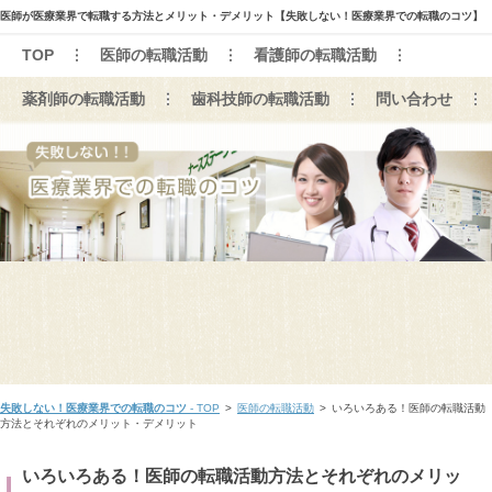
医師が医療業界で転職する方法とメリット・デメリット【失敗しない！医療業界での転職のコツ】
TOP
医師の転職活動
看護師の転職活動
薬剤師の転職活動
歯科技師の転職活動
問い合わせ
失敗しない！医療業界での転職のコツ
- TOP
>
医師の転職活動
>
いろいろある！医師の転職活動
方法とそれぞれのメリット・デメリット
いろいろある！医師の転職活動方法とそれぞれのメリッ