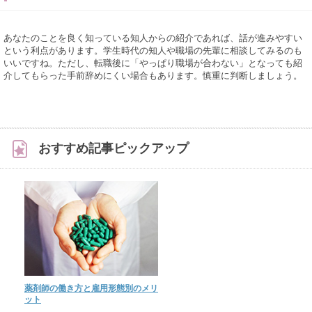
あなたのことを良く知っている知人からの紹介であれば、話が進みやすい
という利点があります。学生時代の知人や職場の先輩に相談してみるのも
いいですね。ただし、転職後に「やっぱり職場が合わない」となっても紹
介してもらった手前辞めにくい場合もあります。慎重に判断しましょう。
おすすめ記事ピックアップ
薬剤師の働き方と雇用形態別のメリ
ット